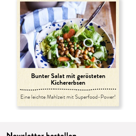
Bunter Salat mit gerösteten
Kichererbsen
Eine leichte Mahlzeit mit Superfood-Power!
Newsletter bestellen