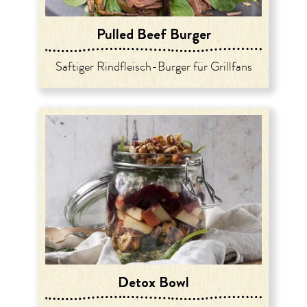
Pulled Beef Burger
Saftiger Rindfleisch-Burger für Grillfans
Detox Bowl