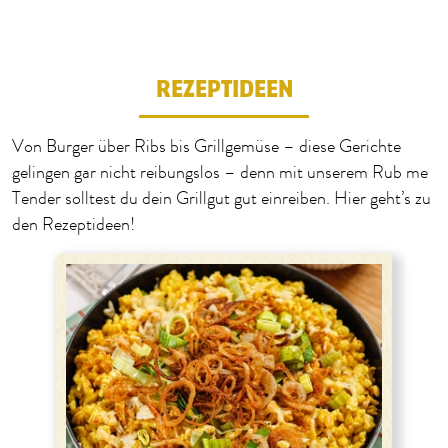
REZEPTIDEEN
Von Burger über Ribs bis Grillgemüse – diese Gerichte
gelingen gar nicht reibungslos – denn mit unserem Rub me
Tender solltest du dein Grillgut gut einreiben. Hier geht’s zu
den Rezeptideen!