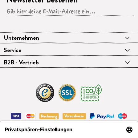
Unternehmen
Service
B2B - Vertrieb
VERTRAG WIDERRUFEN