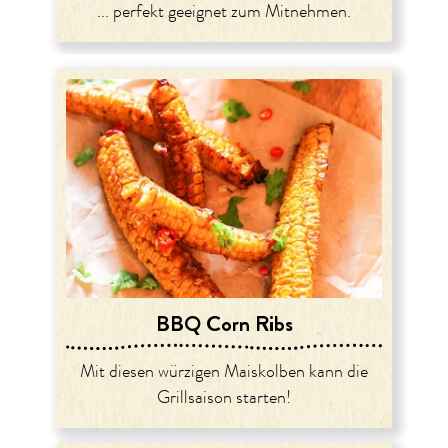
... perfekt geeignet zum Mitnehmen.
BBQ Corn Ribs
Mit diesen würzigen Maiskolben kann die
Grillsaison starten!