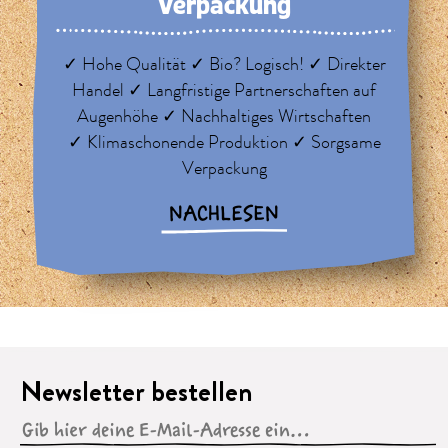
Verpackung
✓ Hohe Qualität ✓ Bio? Logisch! ✓ Direkter
Handel ✓ Langfristige Partnerschaften auf
Augenhöhe ✓ Nachhaltiges Wirtschaften
✓ Klimaschonende Produktion ✓ Sorgsame
Verpackung
NACHLESEN
Newsletter bestellen