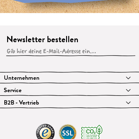
Newsletter bestellen
Unternehmen
Service
B2B - Vertrieb