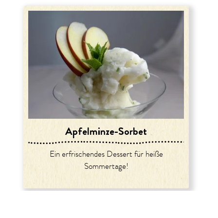
Apfelminze-Sorbet
Ein erfrischendes Dessert für heiße
Sommertage!