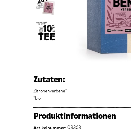
Zutaten:
Zitronenverbene*
*bio
Produktinformationen
Artikelnummer:
03363