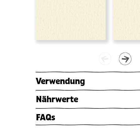
Verwendung
Nährwerte
FAQs