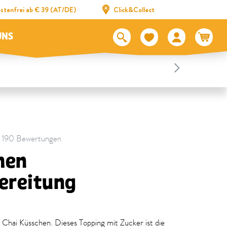
stenfrei ab € 39 (AT/DE)
Click&Collect
UNS
 | 190 Bewertungen
hen
ereitung
Chai Küsschen. Dieses Topping mit Zucker ist die