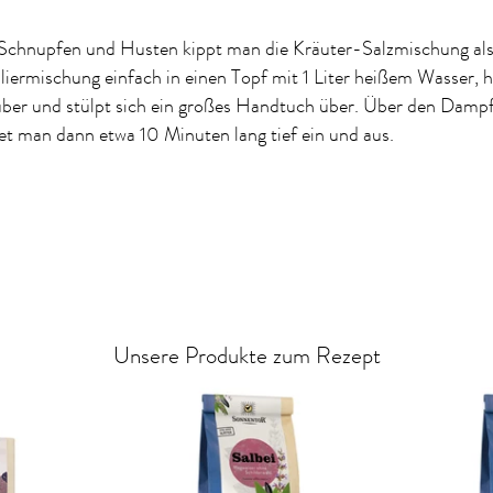
 Schnupfen und Husten kippt man die Kräuter-Salzmischung al
liermischung einfach in einen Topf mit 1 Liter heißem Wasser, 
ber und stülpt sich ein großes Handtuch über. Über den Dampf
t man dann etwa 10 Minuten lang tief ein und aus.
Unsere Produkte zum Rezept