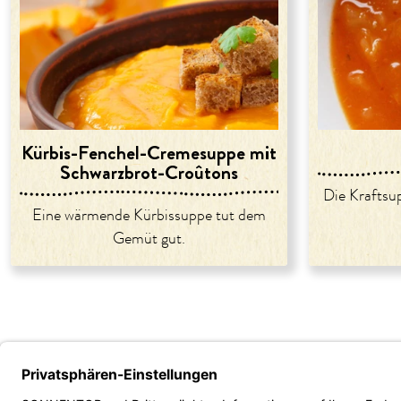
Kürbis-Fenchel-Cremesuppe mit
Schwarzbrot-Croûtons
Die Kraftsup
Eine wärmende Kürbissuppe tut dem
Gemüt gut.