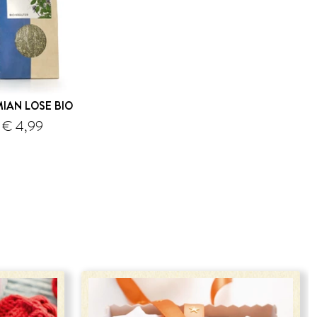
IAN LOSE BIO
€ 4,99
Versand