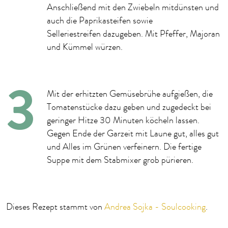
Anschließend mit den Zwiebeln mitdünsten und
auch die Paprikasteifen sowie
Selleriestreifen dazugeben. Mit Pfeffer, Majoran
und Kümmel würzen.
Mit der erhitzten Gemüsebrühe aufgießen, die
Tomatenstücke dazu geben und zugedeckt bei
geringer Hitze 30 Minuten köcheln lassen.
Gegen Ende der Garzeit mit Laune gut, alles gut
und Alles im Grünen verfeinern. Die fertige
Suppe mit dem Stabmixer grob pürieren.
Dieses Rezept stammt von
Andrea Sojka - Soulcooking
.