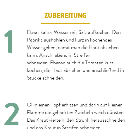
ZUBEREITUNG
Etwas kaltes Wasser mit Salz aufkochen. Den
Paprika aushöhlen und kurz in kochendes
Wasser geben, damit man die Haut abziehen
kann. Anschließend in Streifen
schneiden. Ebenso auch die Tomaten kurz
kochen, die Haut abziehen und anschließend in
Stücke schneiden.
Öl in einen Topf erhitzen und darin auf kleiner
Flamme die gehackten Zwiebeln weich dünsten.
Das Kraut vierteln, den Strunk herausschneiden
und das Kraut in Streifen schneiden.