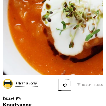
REZEPT DRUCKEN
REZEPT TEILEN
Rezept für
Krautsuppe