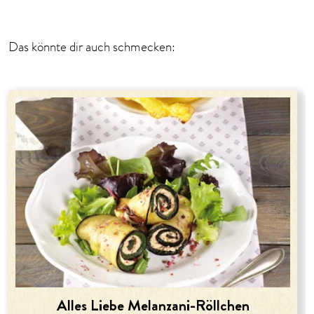
Das könnte dir auch schmecken:
Alles Liebe Melanzani-Röllchen