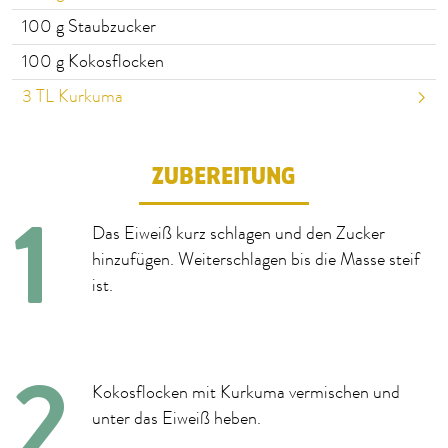
100
g Staubzucker
100
g Kokosflocken
3
TL Kurkuma
ZUBEREITUNG
Das Eiweiß kurz schlagen und den Zucker
hinzufügen. Weiterschlagen bis die Masse steif
ist.
Kokosflocken mit Kurkuma vermischen und
unter das Eiweiß heben.