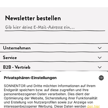
Newsletter bestellen
Unternehmen
Service
B2B - Vertrieb
VERTRAG WIDERRUFEN
Deutsch
SONNENTOR Kräuterhandels GMBH