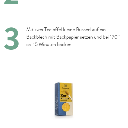
Mit zwei Teelöffel kleine Busserl auf ein
Backblech mit Backpapier setzen und bei 170°
ca. 15 Minuten backen.