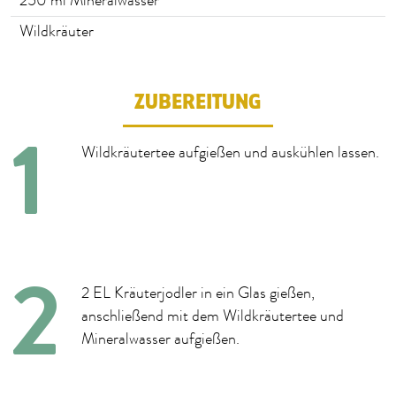
250
ml Mineralwasser
Wildkräuter
ZUBEREITUNG
Wildkräutertee aufgießen und auskühlen lassen.
2 EL Kräuterjodler in ein Glas gießen,
anschließend mit dem Wildkräutertee und
Mineralwasser aufgießen.