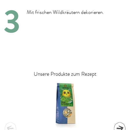
Mit frischen Wildkräutern dekorieren.
Unsere Produkte zum Rezept