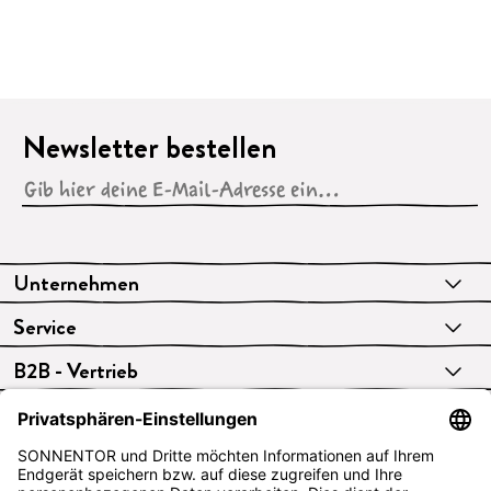
Newsletter bestellen
Unternehmen
Service
B2B - Vertrieb
VERTRAG WIDERRUFEN