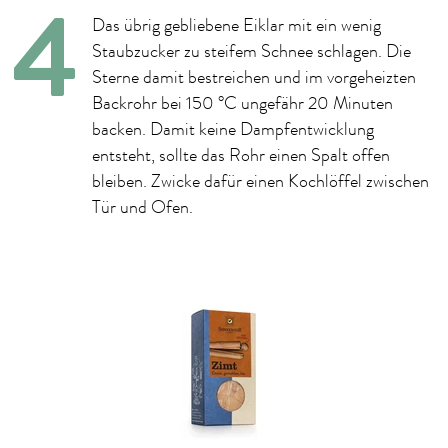
Das übrig gebliebene Eiklar mit ein wenig
Staubzucker zu steifem Schnee schlagen. Die
Sterne damit bestreichen und im vorgeheizten
Backrohr bei 150 °C ungefähr 20 Minuten
backen. Damit keine Dampfentwicklung
entsteht, sollte das Rohr einen Spalt offen
bleiben. Zwicke dafür einen Kochlöffel zwischen
Tür und Ofen.