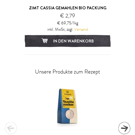
ZIMT CASSIA GEMAHLEN BIO PACKUNG
€ 2,79
€ 69,75/1kg
inkl. MwSt, zzgl.
Versand
IN DEN WARENKORB
Unsere Produkte zum Rezept