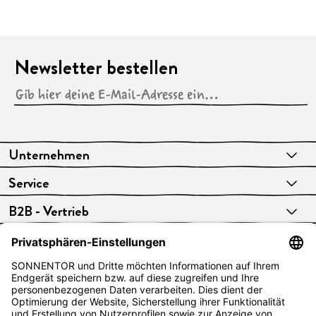
Newsletter bestellen
Unternehmen
Service
B2B - Vertrieb
VERTRAG WIDERRUFEN
Deutsch