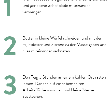
und geriebene Schokolade miteinander
vermengen.
Butter in kleine Würfel schneiden und mit dem
Ei, Eidotter und Zitrone zu der Masse geben und
alles miteinander verkneten.
Den Teig 3 Stunden an einem kühlen Ort rasten
lassen. Danach auf einer bemehlten
Arbeitsfläche ausrollen und kleine Sterne
ausstechen.