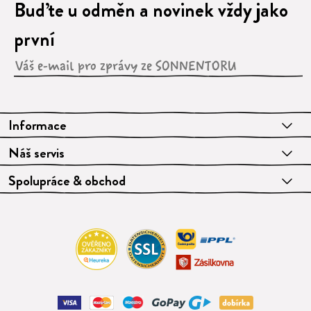
Buďte u odměn a novinek vždy jako
první
Informace
Náš servis
Spolupráce & obchod