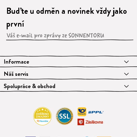
Buďte u odměn a novinek vždy jako
první
Informace
Náš servis
Spolupráce & obchod