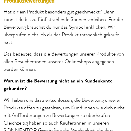
Produktbewertungen
Hat dir ein Produkt besonders gut geschmeckt? Dann
kannst du bis zu fünf strahlende Sonnen verleihen. Für die
Bewertung brauchst du nur das Symbol anklicken. Wir
überprüfen nicht, ob du das Produkt tatsächlich gekauft
hast.
Das bedeutet, dass die Bewertungen unserer Produkte von
allen Besucher:innen unseres Onlineshops abgegeben
werden können.
Warum ist die Bewertung nicht an ein Kundenkonto
gebunden?
Wir haben uns dazu entschlossen, die Bewertung unserer
Produkte offen zu gestalten, um Kund:innen wie dich nicht
mit Aufforderungen zu Bewertungen zu überhäufen.
Gleichzeitig haben so auch Käufer:innen in unseren
SONNENTOR Geschäften die Möglichkeit, die dort