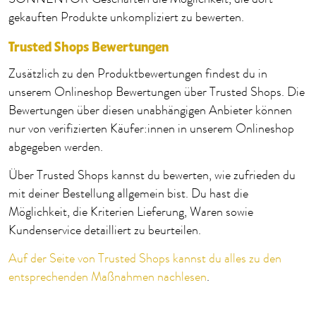
gekauften Produkte unkompliziert zu bewerten.
Trusted Shops Bewertungen
Zusätzlich zu den Produktbewertungen findest du in
unserem Onlineshop Bewertungen über Trusted Shops. Die
Bewertungen über diesen unabhängigen Anbieter können
nur von verifizierten Käufer:innen in unserem Onlineshop
abgegeben werden.
Über Trusted Shops kannst du bewerten, wie zufrieden du
mit deiner Bestellung allgemein bist. Du hast die
Möglichkeit, die Kriterien Lieferung, Waren sowie
Kundenservice detailliert zu beurteilen.
Auf der Seite von Trusted Shops kannst du alles zu den
entsprechenden Maßnahmen nachlesen
.