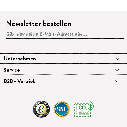
Newsletter bestellen
Unternehmen
Service
B2B - Vertrieb