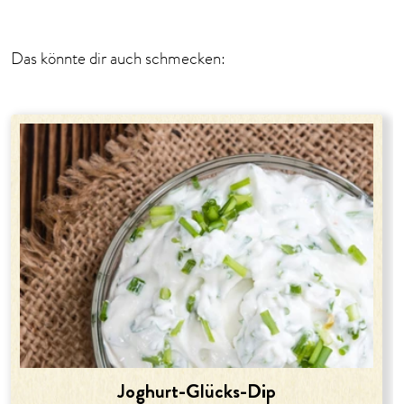
Das könnte dir auch schmecken:
Joghurt-Glücks-Dip