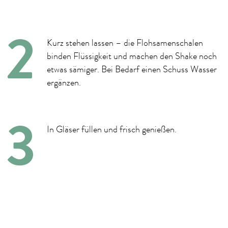
Kurz stehen lassen – die Flohsamenschalen
binden Flüssigkeit und machen den Shake noch
etwas sämiger. Bei Bedarf einen Schuss Wasser
ergänzen.
In Gläser füllen und frisch genießen.