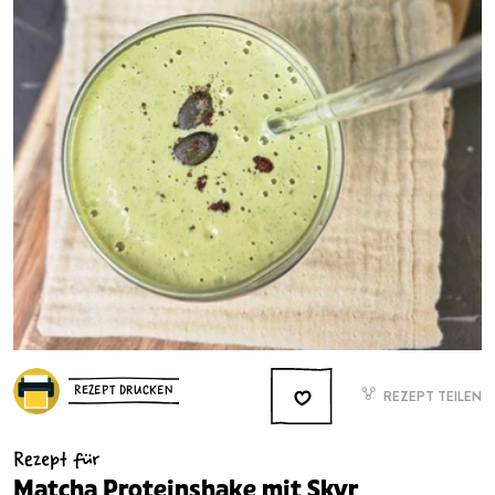
REZEPT DRUCKEN
REZEPT TEILEN
Rezept für
Matcha Proteinshake mit Skyr