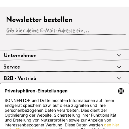
Newsletter bestellen
Unternehmen
Service
B2B - Vertrieb
VERTRAG WIDERRUFEN
Deutsch
SONNENTOR Kräuterhandels GMBH