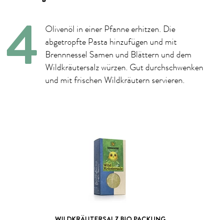
Olivenöl in einer Pfanne erhitzen. Die
abgetropfte Pasta hinzufügen und mit
Brennnessel Samen und Blättern und dem
Wildkräutersalz würzen. Gut durchschwenken
und mit frischen Wildkräutern servieren.
WILDKRÄUTERSALZ BIO PACKUNG