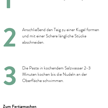
Anschließend d
en Teig zu einer Kugel formen
und mit einer Schere längliche Stücke
abschneiden.
Die Pasta in kochendem Salzwasser 2-3
Minuten kochen bis die Nudeln an der
Oberfläche schwimmen.
Zum Fertigmachen