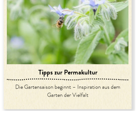
Tipps zur Permakultur
Die Gartensaison beginnt – Inspiration aus dem
Garten der Vielfalt