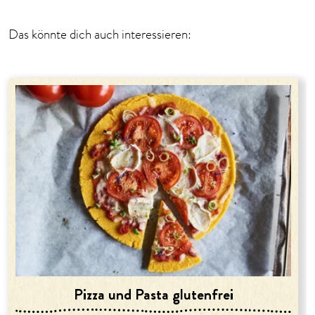
Das könnte dich auch interessieren:
Pizza und Pasta glutenfrei