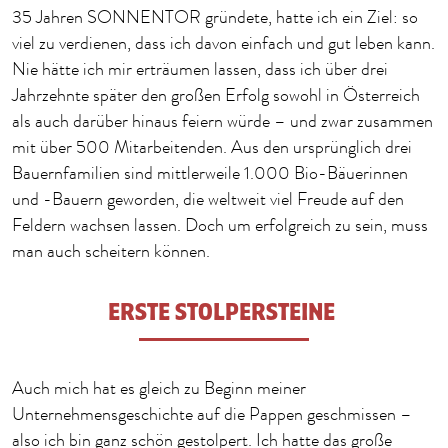
35 Jahren SONNENTOR gründete, hatte ich ein Ziel: so
viel zu verdienen, dass ich davon einfach und gut leben kann.
Nie hätte ich mir erträumen lassen, dass ich über drei
Jahrzehnte später den großen Erfolg sowohl in Österreich
als auch darüber hinaus feiern würde – und zwar zusammen
mit über 500 Mitarbeitenden. Aus den ursprünglich drei
Bauernfamilien sind mittlerweile 1.000 Bio-Bäuerinnen
und -Bauern geworden, die weltweit viel Freude auf den
Feldern wachsen lassen. Doch um erfolgreich zu sein, muss
man auch scheitern können.
ERSTE STOLPERSTEINE
Auch mich hat es gleich zu Beginn meiner
Unternehmensgeschichte auf die Pappen geschmissen –
also ich bin ganz schön gestolpert. Ich hatte das große