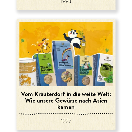
1993
Vom Kräuterdorf in die weite Welt:
Wie unsere Gewürze nach Asien
kamen
1997