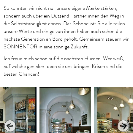
So konnten wir nicht nur unsere eigene Marke stärken,
sondern auch über ein Dutzend Partner:innen den Weg in
die Selbstständigkeit ebnen. Das Schöne ist: Sie alle teilen
unsere Werte und einige von ihnen haben auch schon die
nächste Generation an Bord geholt. Gemeinsam steuern wir
SONNENTOR in eine sonnige Zukunft.
Ich freue mich schon auf die nächsten Hürden. Wer weiß,
auf welche genialen Ideen sie uns bringen. Krisen sind die
besten Chancen!