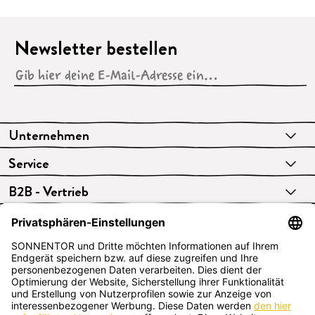
Newsletter bestellen
Unternehmen
Service
B2B - Vertrieb
VERTRAG WIDERRUFEN
Deutsch
SONNENTOR Kräuterhandels GMBH