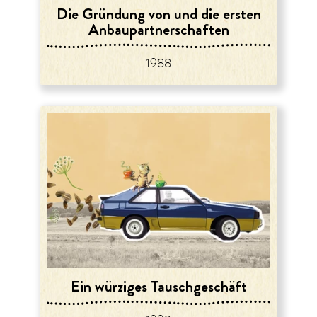
Die Gründung von und die ersten
Anbaupartner­schaften
1988
Ein würziges Tauschgeschäft