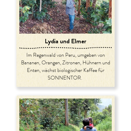
Lydia und Elmer
Im Regenwald von Peru, umgeben von
Bananen, Orangen, Zitronen, Hühnern und
Enten, wächst biologischer Kaffee für
SONNENTOR.