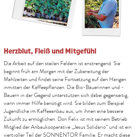
Herzblut, Fleiß und Mitgefühl
Die Arbeit auf den steilen Feldern ist anstrengend. Sie
beginnt früh am Morgen mit der Zubereitung der
Mahlzeiten und findet seine Fortsetzung auf den Hängen
inmitten der Kaffeepflanzen. Die Bio-Bäuerinnen und -
Bauern in der Gegend unterstützen sich dabei gegenseitig,
wann immer Hilfe benötigt wird. Sie bilden zum Beispiel
Jugendliche im Kaffeeanbau aus, um ihnen eine bessere
Zukunft zu ermöglichen. Don Felix ist mit seinem Betrieb
Mitglied der Anbaukooperative „Jesus Solidario“ und ist ein
wertvoller Teil der SONNENTOR Familie. Er macht diese