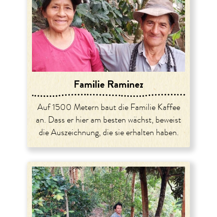
Familie Raminez
Auf 1500 Metern baut die Familie Kaffee
an. Dass er hier am besten wächst, beweist
die Auszeichnung, die sie erhalten haben.