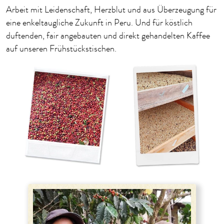
Arbeit mit Leidenschaft, Herzblut und aus Überzeugung für
eine enkeltaugliche Zukunft in Peru. Und für köstlich
duftenden, fair angebauten und direkt gehandelten Kaffee
auf unseren Frühstückstischen.