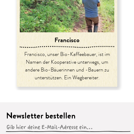
Francisco
Francisco, unser Bio-Kaffeebauer, ist im
Namen der Kooperative unterwegs, um
andere Bio-Bäuerinnen und -Bauern zu
unterstützen. Ein Wegbereiter.
Newsletter bestellen