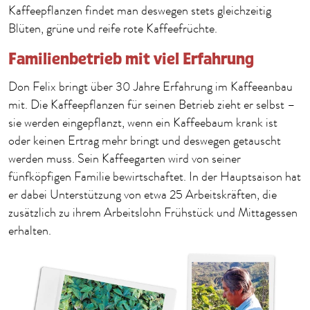
Kaffeepflanzen findet man deswegen stets gleichzeitig
Blüten, grüne und reife rote Kaffeefrüchte.
Familienbetrieb mit viel Erfahrung
Don Felix bringt über 30 Jahre Erfahrung im Kaffeeanbau
mit. Die Kaffeepflanzen für seinen Betrieb zieht er selbst –
sie werden eingepflanzt, wenn ein Kaffeebaum krank ist
oder keinen Ertrag mehr bringt und deswegen getauscht
werden muss. Sein Kaffeegarten wird von seiner
fünfköpfigen Familie bewirtschaftet. In der Hauptsaison hat
er dabei Unterstützung von etwa 25 Arbeitskräften, die
zusätzlich zu ihrem Arbeitslohn Frühstück und Mittagessen
erhalten.