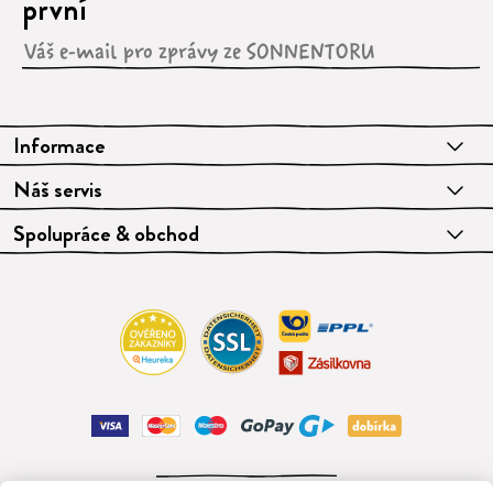
první
Informace
Náš servis
Spolupráce & obchod