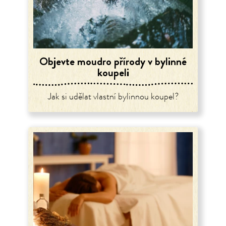
Objevte moudro přírody v bylinné
koupeli
Jak si udělat vlastní bylinnou koupel?