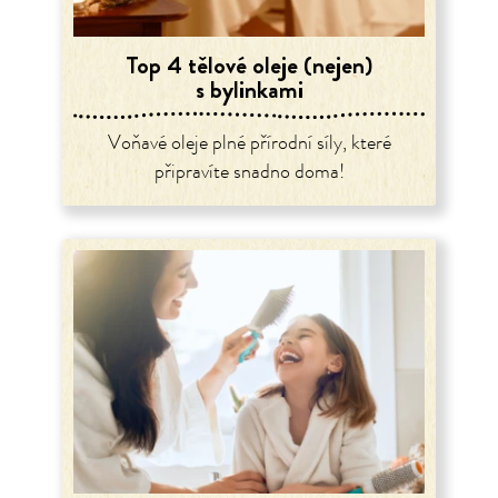
Top 4 tělové oleje (nejen)
s bylinkami
Voňavé oleje plné přírodní síly, které
připravíte snadno doma!