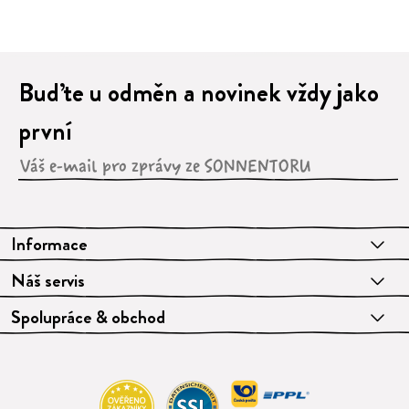
Buďte u odměn a novinek vždy jako
první
Informace
Náš servis
Spolupráce & obchod