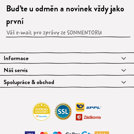
Buďte u odměn a novinek vždy jako
první
Informace
Náš servis
Spolupráce & obchod