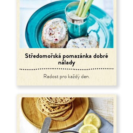
Středomořská pomazánka dobré
nálady
Radost pro každý den.