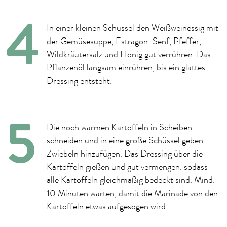
In einer kleinen Schüssel den Weißweinessig mit
der Gemüsesuppe, Estragon-Senf, Pfeffer,
Wildkräutersalz und Honig gut verrühren. Das
Pflanzenöl langsam einrühren, bis ein glattes
Dressing entsteht.
Die noch warmen Kartoffeln in Scheiben
schneiden und in eine große Schüssel geben.
Zwiebeln hinzufügen. Das Dressing über die
Kartoffeln gießen und gut vermengen, sodass
alle Kartoffeln gleichmäßig bedeckt sind. Mind.
10 Minuten warten, damit die Marinade von den
Kartoffeln etwas aufgesogen wird.