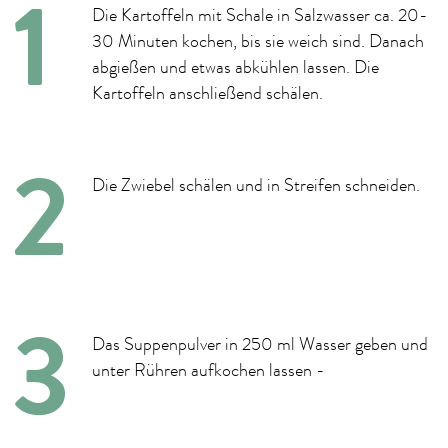
Die Kartoffeln mit Schale in Salzwasser ca. 20-
30 Minuten kochen, bis sie weich sind. Danach
abgießen und etwas abkühlen lassen. Die
Kartoffeln anschließend schälen.
Die Zwiebel schälen und in Streifen schneiden.
Das Suppenpulver in 250 ml Wasser geben und
unter Rühren aufkochen lassen -