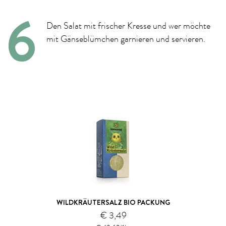
Den Salat mit frischer Kresse und wer möchte
mit Gänseblümchen garnieren und servieren.
WILDKRÄUTERSALZ BIO PACKUNG
€ 3,49