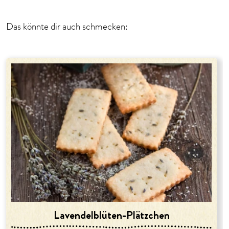
Das könnte dir auch schmecken:
Lavendelblüten-Plätzchen