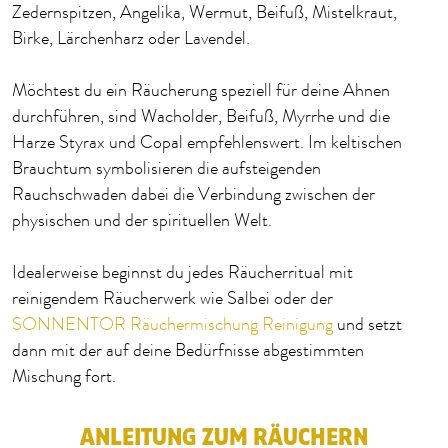
Zedernspitzen, Angelika, Wermut, Beifuß, Mistelkraut,
Birke, Lärchenharz oder Lavendel.
Möchtest du ein Räucherung speziell für deine Ahnen
durchführen, sind Wacholder, Beifuß, Myrrhe und die
Harze Styrax und Copal empfehlenswert. Im keltischen
Brauchtum symbolisieren die aufsteigenden
Rauchschwaden dabei die Verbindung zwischen der
physischen und der spirituellen Welt.
Idealerweise beginnst du jedes Räucherritual mit
reinigendem Räucherwerk wie Salbei oder der
SONNENTOR Räuchermischung Reinigung
und setzt
dann mit der auf deine Bedürfnisse abgestimmten
Mischung fort.
ANLEITUNG ZUM RÄUCHERN