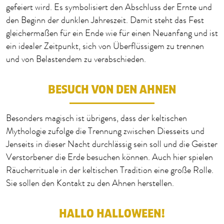
gefeiert wird. Es symbolisiert den Abschluss der Ernte und
den Beginn der dunklen Jahreszeit. Damit steht das Fest
gleichermaßen für ein Ende wie für einen Neuanfang und ist
ein idealer Zeitpunkt, sich von Überflüssigem zu trennen
und von Belastendem zu verabschieden.
BESUCH VON DEN AHNEN
Besonders magisch ist übrigens, dass der keltischen
Mythologie zufolge die Trennung zwischen Diesseits und
Jenseits in dieser Nacht durchlässig sein soll und die Geister
Verstorbener die Erde besuchen können. Auch hier spielen
Räucherrituale in der keltischen Tradition eine große Rolle.
Sie sollen den Kontakt zu den Ahnen herstellen.
HALLO HALLOWEEN!