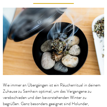
Wie immer an Übergängen ist ein Räucherritual in deinem
Zuhause zu Samhain optimal, um das Vergangene zu
verabschieden und den bevorstehenden Winter zu
begrüßen. Ganz besonders geeignet sind Holunder,