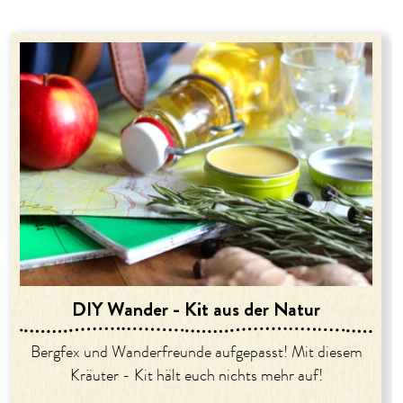
DIY Wander - Kit aus der Natur
Bergfex und Wanderfreunde aufgepasst! Mit diesem
Kräuter - Kit hält euch nichts mehr auf!