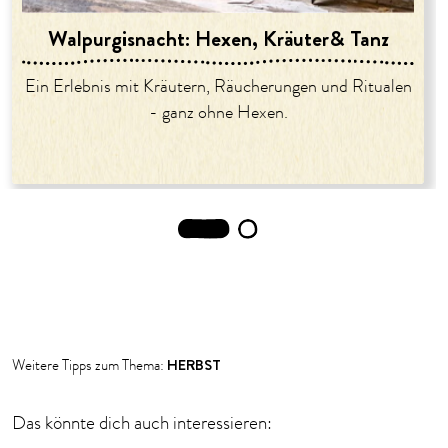
Walpurgisnacht: Hexen, Kräuter& Tanz
Ein Erlebnis mit Kräutern, Räucherungen und Ritualen
- ganz ohne Hexen.
1
2
HERBST
Weitere Tipps zum Thema:
Das könnte dich auch interessieren: