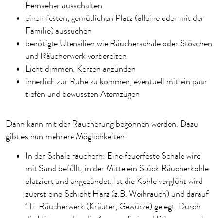
Fernseher ausschalten
einen festen, gemütlichen Platz (alleine oder mit der
Familie) aussuchen
benötigte Utensilien wie Räucherschale oder Stövchen
und Räucherwerk vorbereiten
Licht dimmen, Kerzen anzünden
innerlich zur Ruhe zu kommen, eventuell mit ein paar
tiefen und bewussten Atemzügen
Dann kann mit der Räucherung begonnen werden. Dazu
gibt es nun mehrere Möglichkeiten:
In der Schale räuchern: Eine feuerfeste Schale wird
mit Sand befüllt, in der Mitte ein Stück Räucherkohle
platziert und angezündet. Ist die Kohle verglüht wird
zuerst eine Schicht Harz (z.B. Weihrauch) und darauf
1TL Räucherwerk (Kräuter, Gewürze) gelegt. Durch