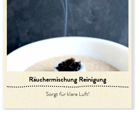
Räuchermischung Reinigung
Sorgt für klare Luft!