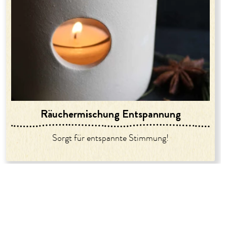
Räuchermischung Entspannung
Sorgt für entspannte Stimmung!