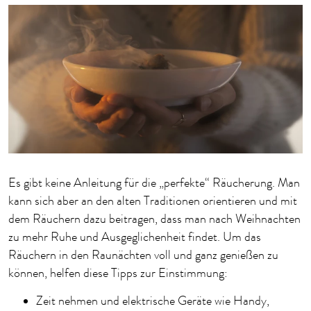
Es gibt keine Anleitung für die „perfekte“ Räucherung. Man
kann sich aber an den alten Traditionen orientieren und mit
dem Räuchern dazu beitragen, dass man nach Weihnachten
zu mehr Ruhe und Ausgeglichenheit findet. Um das
Räuchern in den Raunächten voll und ganz genießen zu
können, helfen diese Tipps zur Einstimmung:
Zeit nehmen und elektrische Geräte wie Handy,