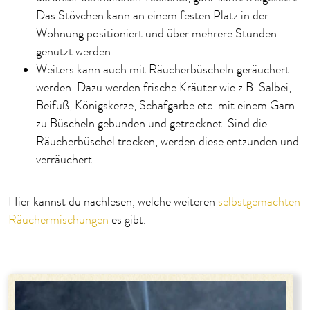
Das Stövchen kann an einem festen Platz in der
Wohnung positioniert und über mehrere Stunden
genutzt werden.
Weiters kann auch mit Räucherbüscheln geräuchert
werden. Dazu werden frische Kräuter wie z.B. Salbei,
Beifuß, Königskerze, Schafgarbe etc. mit einem Garn
zu Büscheln gebunden und getrocknet. Sind die
Räucherbüschel trocken, werden diese entzunden und
verräuchert.
Hier kannst du nachlesen, welche weiteren
selbstgemachten
Räuchermischungen
es gibt.