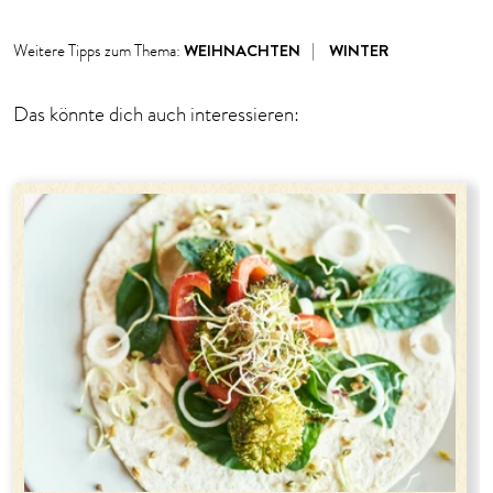
WEIHNACHTEN
WINTER
Weitere Tipps zum Thema:
Das könnte dich auch interessieren: