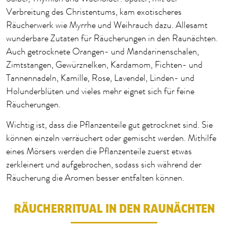
Verbreitung des Christentums, kam exotischeres
Räucherwerk wie Myrrhe und Weihrauch dazu. Allesamt
wunderbare Zutaten für Räucherungen in den Raunächten.
Auch getrocknete Orangen- und Mandarinenschalen,
Zimtstangen, Gewürznelken, Kardamom, Fichten- und
Tannennadeln, Kamille, Rose, Lavendel, Linden- und
Holunderblüten und vieles mehr eignet sich für feine
Räucherungen.
Wichtig ist, dass die Pflanzenteile gut getrocknet sind. Sie
können einzeln verräuchert oder gemischt werden. Mithilfe
eines Mörsers werden die Pflanzenteile zuerst etwas
zerkleinert und aufgebrochen, sodass sich während der
Räucherung die Aromen besser entfalten können.
RÄUCHERRITUAL IN DEN RAUNÄCHTEN