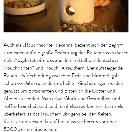
Auch als „Rauchnächte“ bekannt, bezieht sich der Begriff
zum einen auf die große Bedeutung des Räucherns in dieser
Zeit. Abgeleitet wird das aus dem mittelhochdeutschen
„rouchnahten“ und „rouch“ = räuchern. Der aufsteigende
Rauch, als Verbindung zwischen Erde und Himmel, galt
schon vor Jahrtausenden als heilig. Räucherungen wurden
genutzt um Botschaften und Bitten an die Götter und
Ahnen zu senden. Man erbat Glück und Gesundheit und
hoffte Krankheit und Leid fernhalten zu können. Erstmals
überliefert ist das Räuchern übrigens bei den Kelten.
Kultstätten weisen darauf hin, dass sie bereits vor über
5000 Jahren räucherten.