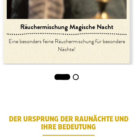
Räuchermischung Magische Nacht
Eine besonders feine Räuchermischung für besondere
Nächte!
1
2
DER URSPRUNG DER RAUNÄCHTE UND
IHRE BEDEUTUNG