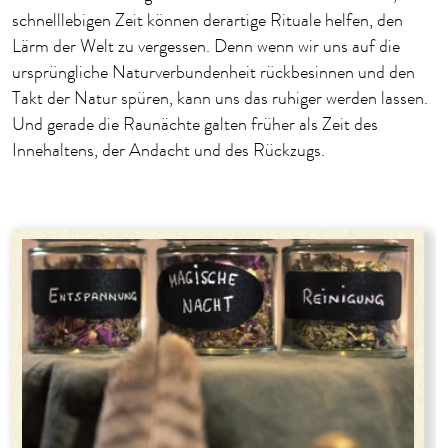
schnelllebigen Zeit können derartige Rituale helfen, den
Lärm der Welt zu vergessen. Denn wenn wir uns auf die
ursprüngliche Naturverbundenheit rückbesinnen und den
Takt der Natur spüren, kann uns das ruhiger werden lassen.
Und gerade die Raunächte galten früher als Zeit des
Innehaltens, der Andacht und des Rückzugs.