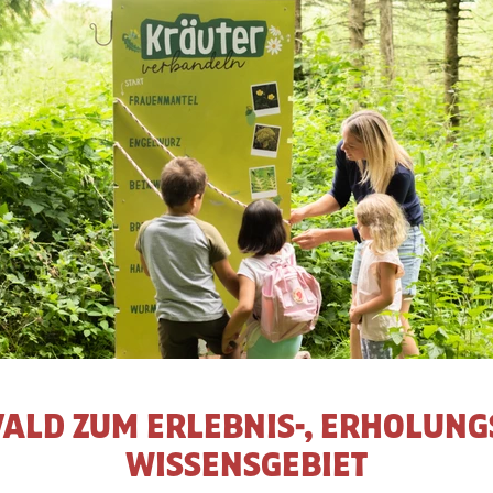
ALD ZUM ERLEBNIS-, ERHOLUNGS
WISSENSGEBIET