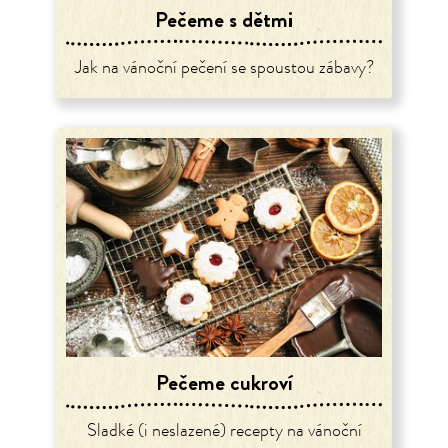
Pečeme s dětmi
Jak na vánoční pečení se spoustou zábavy?
Pečeme cukroví
Sladké (i neslazené) recepty na vánoční