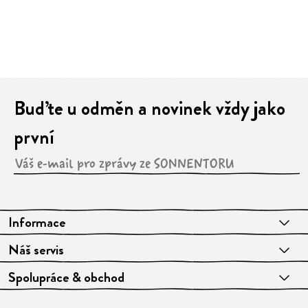
Buďte u odměn a novinek vždy jako
první
Informace
Náš servis
Spolupráce & obchod