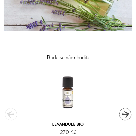
Bude se vám hodit:
LEVANDULE BIO
270 Kč