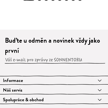
Buďte u odměn a novinek vždy jako
první
Informace
Náš servis
Spolupráce & obchod