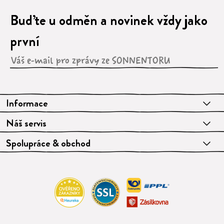
Buďte u odměn a novinek vždy jako
první
Informace
Náš servis
Spolupráce & obchod