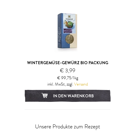
WINTERGEMÜSE-GEWÜRZ BIO PACKUNG
€ 3,99
€ 99,75/1kg
inkl. MwSt, zzgl.
Versand
IN DEN WARENKORB
Unsere Produkte zum Rezept