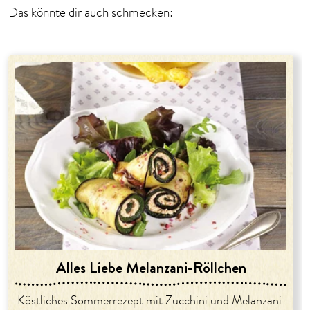
Das könnte dir auch schmecken:
Alles Liebe Melanzani-Röllchen
Köstliches Sommerrezept mit Zucchini und Melanzani.