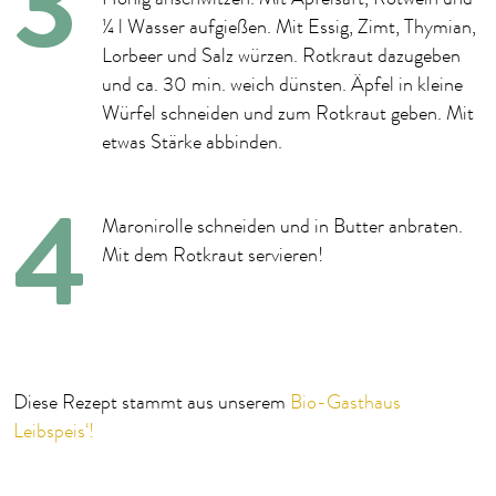
¼ l Wasser aufgießen. Mit Essig, Zimt, Thymian,
Lorbeer und Salz würzen. Rotkraut dazugeben
und ca. 30 min. weich dünsten. Äpfel in kleine
Würfel schneiden und zum Rotkraut geben. Mit
etwas Stärke abbinden.
Maronirolle schneiden und in Butter anbraten.
Mit dem Rotkraut servieren!
Diese Rezept stammt aus unserem
Bio-Gasthaus
Leibspeis‘!