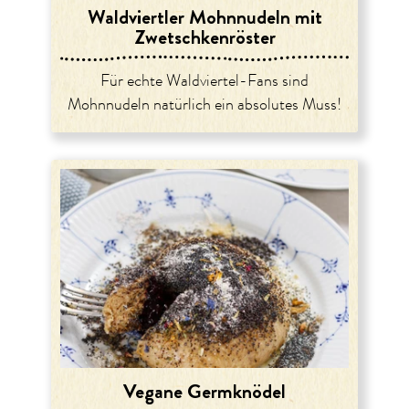
Waldviertler Mohnnudeln mit
Zwetschkenröster
Für echte Waldviertel-Fans sind
Mohnnudeln natürlich ein absolutes Muss!
Vegane Germknödel