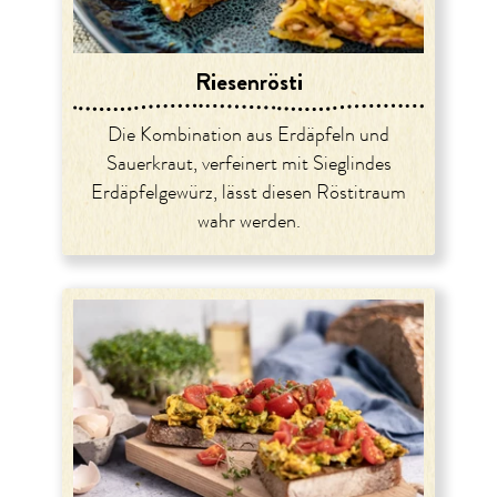
Riesenrösti
Die Kombination aus Erdäpfeln und
Sauerkraut, verfeinert mit Sieglindes
Erdäpfelgewürz, lässt diesen Röstitraum
wahr werden.