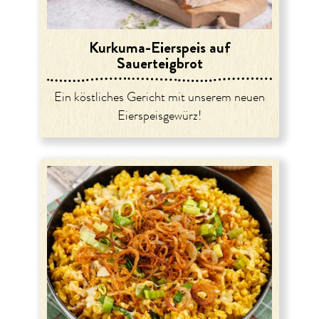
Kurkuma-Eierspeis auf
Sauerteigbrot
Ein köstliches Gericht mit unserem neuen
Eierspeisgewürz!