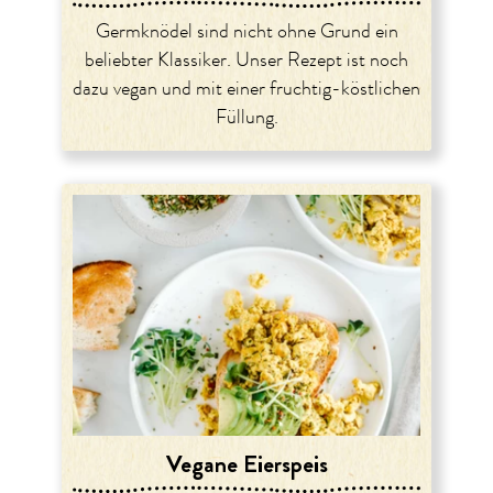
Germknödel sind nicht ohne Grund ein
beliebter Klassiker. Unser Rezept ist noch
dazu vegan und mit einer fruchtig-köstlichen
Füllung.
Vegane Eierspeis