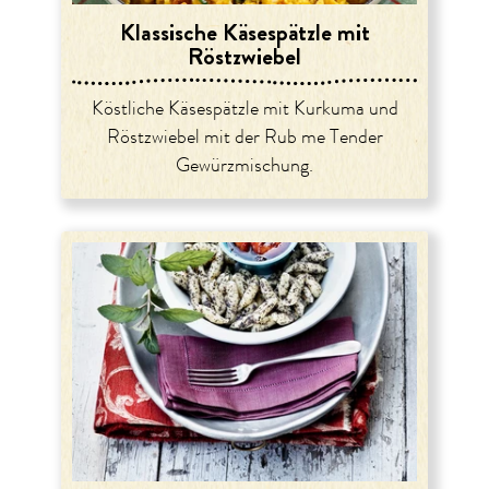
Klassische Käsespätzle mit
Röstzwiebel
Köstliche Käsespätzle mit Kurkuma und
Röstzwiebel mit der Rub me Tender
Gewürzmischung.