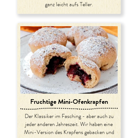
ganz leicht aufs Teller.
Fruchtige Mini-Ofenkrapfen
Der Klassiker im Fasching - aber auch zu
jeder anderen Jahreszeit. Wir haben eine
Mini-Version des Krapfens gebacken und