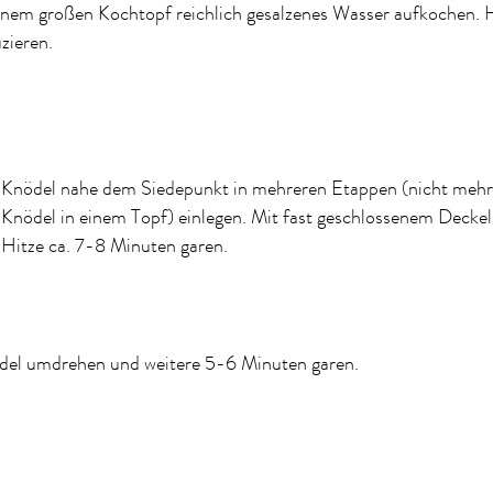
inem großen Kochtopf reichlich gesalzenes Wasser aufkochen. 
zieren.
Knödel nahe dem Siedepunkt in mehreren Etappen (nicht mehr
Knödel in einem Topf) einlegen. Mit fast geschlossenem Deckel 
Hitze ca. 7-8 Minuten garen.
del umdrehen und weitere 5-6 Minuten garen.