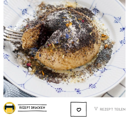
REZEPT DRUCKEN
REZEPT TEILEN