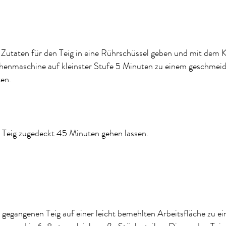
 Zutaten für den Teig in eine Rührschüssel geben und mit dem 
henmaschine auf kleinster Stufe 5 Minuten zu einem geschmeid
en.
 Teig zugedeckt 45 Minuten gehen lassen.
gegangenen Teig auf einer leicht bemehlten Arbeitsfläche zu ei