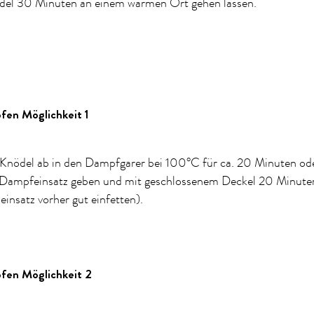
del 30 Minuten an einem warmen Ort gehen lassen.
fen Möglichkeit 1
Knödel ab in den Dampfgarer bei 100°C für ca. 20 Minuten ode
 Dampfeinsatz geben und mit geschlossenem Deckel 20 Minute
einsatz vorher gut einfetten).
fen Möglichkeit 2