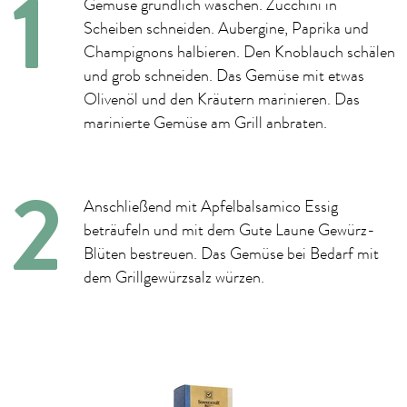
Gemüse gründlich waschen. Zucchini in
Scheiben schneiden. Aubergine, Paprika und
Champignons halbieren. Den Knoblauch schälen
und grob schneiden. Das Gemüse mit etwas
Olivenöl und den Kräutern marinieren. Das
marinierte Gemüse am Grill anbraten.
Anschließend mit Apfelbalsamico Essig
beträufeln und mit dem Gute Laune Gewürz-
Blüten bestreuen. Das Gemüse bei Bedarf mit
dem Grillgewürzsalz würzen.