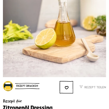
REZEPT DRUCKEN
REZEPT TEILEN
Rezept für
Zitronenöl Dressing