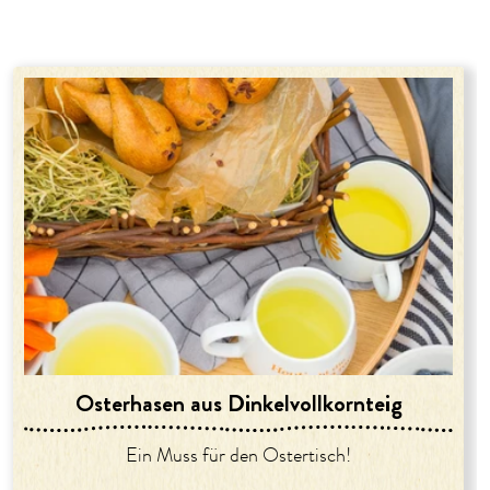
Osterhasen aus Dinkelvollkornteig
Ein Muss für den Ostertisch!