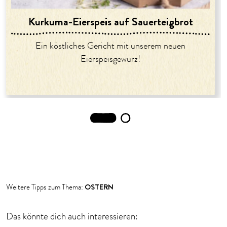
Kurkuma-Eierspeis auf Sauerteigbrot
Ein köstliches Gericht mit unserem neuen
Eierspeisgewürz!
1
2
OSTERN
Weitere Tipps zum Thema:
Das könnte dich auch interessieren: