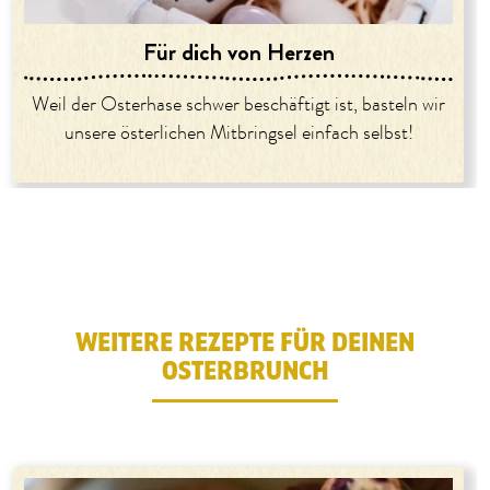
Für dich von Herzen
Weil der Osterhase schwer beschäftigt ist, basteln wir
unsere österlichen Mitbringsel einfach selbst!
WEITERE REZEPTE FÜR DEINEN
OSTERBRUNCH