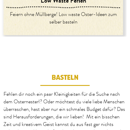
Low Waste Ferien
Feiern ohne Müllberge! Low waste Oster-Ideen zum
selber basteln
BASTELN
Fehlen dir noch ein paar Kleinigkeiten für die Suche nach
dem Osternesterl? Oder möchtest du viele liebe Menschen
überraschen, hast aber nur ein schmales Budget dafür? Das
sind Herausforderungen, die wir lieben! Mit ein bisschen
Zeit und kreativem Geist kannst du aus fast gar nichts