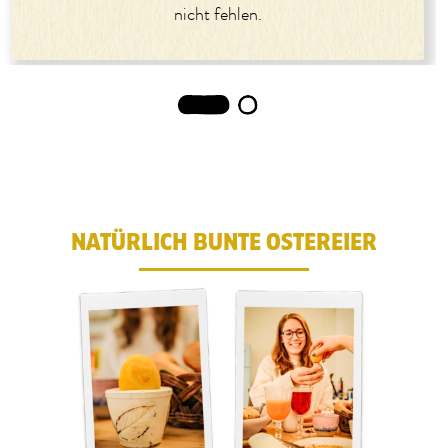
nicht fehlen.
1
2
NATÜRLICH BUNTE OSTEREIER