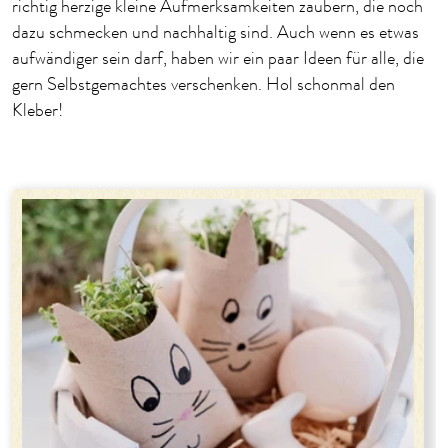
richtig herzige kleine Aufmerksamkeiten zaubern, die noch
dazu schmecken und nachhaltig sind. Auch wenn es etwas
aufwändiger sein darf, haben wir ein paar Ideen für alle, die
gern Selbstgemachtes verschenken. Hol schonmal den
Kleber!