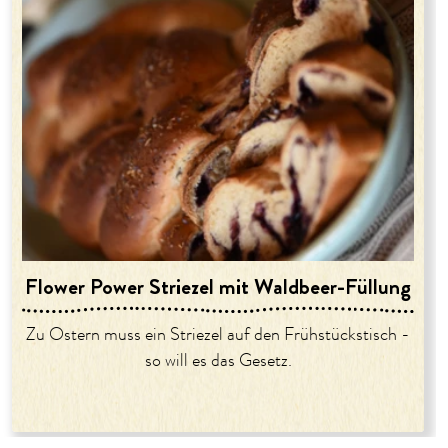
Flower Power Striezel mit Waldbeer-Füllung
Zu Ostern muss ein Striezel auf den Frühstückstisch -
so will es das Gesetz.