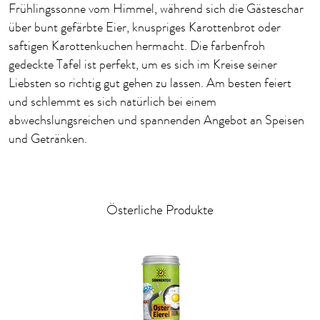
Frühlingssonne vom Himmel, während sich die Gästeschar
über bunt gefärbte Eier, knuspriges Karottenbrot oder
saftigen Karottenkuchen hermacht. Die farbenfroh
gedeckte Tafel ist perfekt, um es sich im Kreise seiner
Liebsten so richtig gut gehen zu lassen. Am besten feiert
und schlemmt es sich natürlich bei einem
abwechslungsreichen und spannenden Angebot an Speisen
und Getränken.
Österliche Produkte