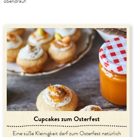
obendrauf.
Cupcakes zum Osterfest
Eine süße Kleinigkeit darf zum Osterfest natürlich