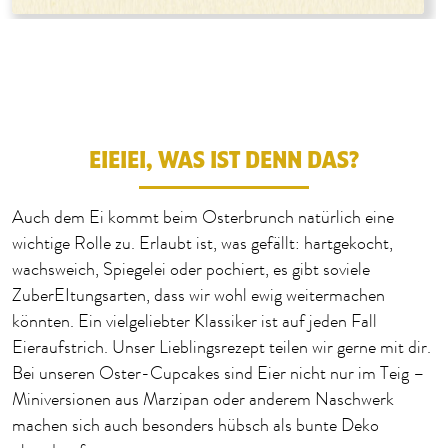
EIEIEI, WAS IST DENN DAS?
Auch dem Ei kommt beim Osterbrunch natürlich eine
wichtige Rolle zu. Erlaubt ist, was gefällt: hartgekocht,
wachsweich, Spiegelei oder pochiert, es gibt soviele
ZuberEItungsarten, dass wir wohl ewig weitermachen
könnten. Ein vielgeliebter Klassiker ist auf jeden Fall
Eieraufstrich. Unser Lieblingsrezept teilen wir gerne mit dir.
Bei unseren Oster-Cupcakes sind Eier nicht nur im Teig –
Miniversionen aus Marzipan oder anderem Naschwerk
machen sich auch besonders hübsch als bunte Deko