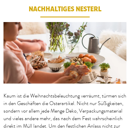
NACHHALTIGES NESTERL
Kaum ist die Weihnachtsbeleuchtung verräumt, türmen sich
in den Geschäften die Osterartikel. Nicht nur Süßigkeiten,
sondern vor allem jede Menge Deko, Verpackungsmaterial
und vieles andere mehr, das nach dem Fest wahrscheinlich
direkt im Müll landet. Um den festlichen Anlass nicht zur