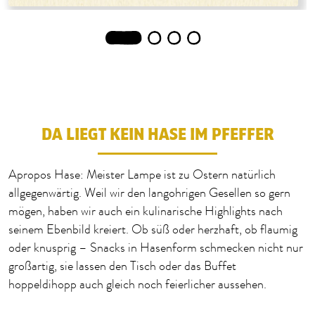
1
2
3
4
DA LIEGT KEIN HASE IM PFEFFER
Apropos Hase: Meister Lampe ist zu Ostern natürlich
allgegenwärtig. Weil wir den langohrigen Gesellen so gern
mögen, haben wir auch ein kulinarische Highlights nach
seinem Ebenbild kreiert. Ob süß oder herzhaft, ob flaumig
oder knusprig – Snacks in Hasenform schmecken nicht nur
großartig, sie lassen den Tisch oder das Buffet
hoppeldihopp auch gleich noch feierlicher aussehen.