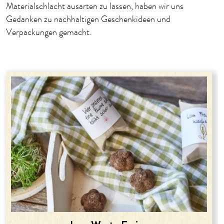
Materialschlacht ausarten zu lassen, haben wir uns
Gedanken zu nachhaltigen Geschenkideen und
Verpackungen gemacht.