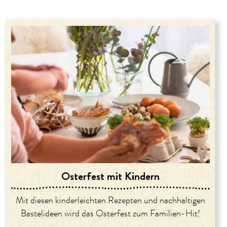
Osterfest mit Kindern
Mit diesen kinderleichten Rezepten und nachhaltigen
Bastelideen wird das Osterfest zum Familien-Hit!