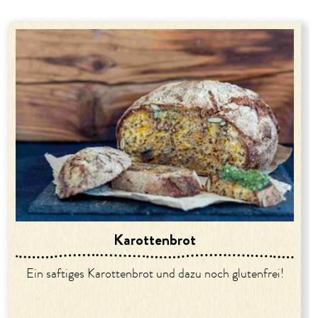
Karottenbrot
Ein saftiges Karottenbrot und dazu noch glutenfrei!