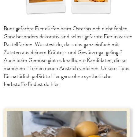
Bunt gefärbte Eier dürfen beim Osterbrunch nicht fehlen.
Ganz besonders dekorativ sind selbst gefärbte Eier in zarten
Pastellfarben. Wusstest du, dass das ganz einfach mit
Zutaten aus deinem Kräuter- und Gewürzregal gelingt?
Auch beim Gemüse gibt es knallbunte Kandidaten, die so
manchem Ei einen neuen Anstrich verleihen. Unsere Tipps
für natürlich gefärbte Eier ganz ohne synthetische
Farbstoffe findest du hier: