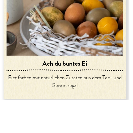
Ach du buntes Ei
Eier färben mit natürlichen Zutaten aus dem Tee- und
Gewürzregal