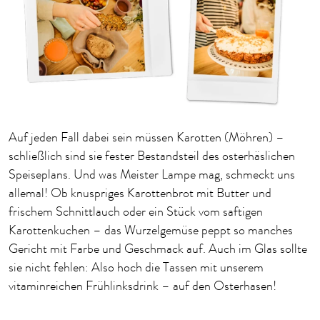
Auf jeden Fall dabei sein müssen Karotten (Möhren) –
schließlich sind sie fester Bestandsteil des osterhäslichen
Speiseplans. Und was Meister Lampe mag, schmeckt uns
allemal! Ob knuspriges Karottenbrot mit Butter und
frischem Schnittlauch oder ein Stück vom saftigen
Karottenkuchen – das Wurzelgemüse peppt so manches
Gericht mit Farbe und Geschmack auf. Auch im Glas sollte
sie nicht fehlen: Also hoch die Tassen mit unserem
vitaminreichen Frühlinksdrink – auf den Osterhasen!