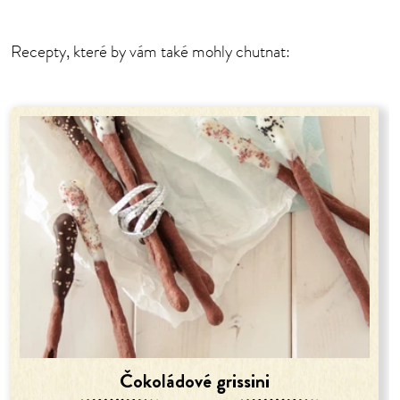
Recepty, které by vám také mohly chutnat:
Čokoládové grissini