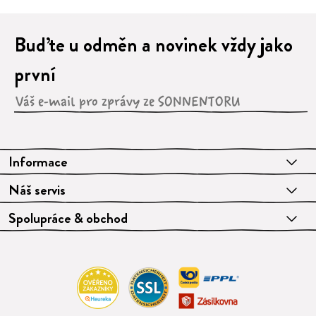
Buďte u odměn a novinek vždy jako
první
Informace
Náš servis
Spolupráce & obchod