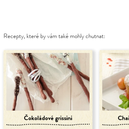
Recepty, které by vám také mohly chutnat:
Čokoládové grissini
Chai