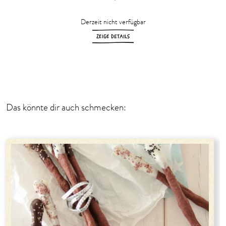
Derzeit nicht verfügbar
ZEIGE DETAILS
Das könnte dir auch schmecken: