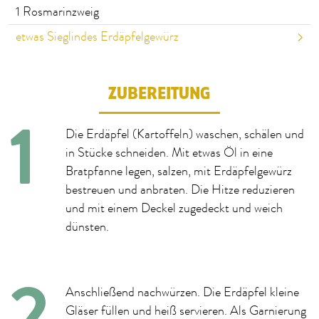
1
Rosmarinzweig
etwas Sieglindes Erdäpfelgewürz
ZUBEREITUNG
Die Erdäpfel (Kartoffeln) waschen, schälen und
in Stücke schneiden. Mit etwas Öl in eine
Bratpfanne legen, salzen, mit Erdäpfelgewürz
bestreuen und anbraten. Die Hitze reduzieren
und mit einem Deckel zugedeckt und weich
dünsten.
Anschließend nachwürzen. Die Erdäpfel kleine
Gläser füllen und heiß servieren. Als Garnierung