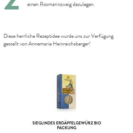
einen Rosmarinzweig dazulegen.
Diese herrliche Rezeptidee wurde uns zur Verfügung
gestellt von Annemarie Heinreichsberger!
SIEGLINDES ERDÄPFELGEWÜRZ BIO
PACKUNG