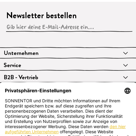
Newsletter bestellen
Unternehmen
Service
B2B - Vertrieb
VERTRAG WIDERRUFEN
Deutsch
SONNENTOR Kräuterhandels GMBH