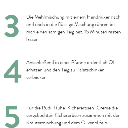
Die Mehlmischung mit einem Handmixer nach
und nach in die flüssige Mischung rühren bis
man einen sämigen Teig hat. 15 Minuten rasten
lassen.
Anschließend in einer Pfanne ordentlich Öl
erhitzen und den Teig zu Palatschinken
verbacken.
Für die Rudi-Ruhe-Kichererbsen-Creme die
vorgekochten Kichererbsen zusammen mit der
Kräutermischung und dem Olivenöl fein