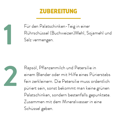
ZUBEREITUNG
Für den Palatschinken-Teig in einer
Rührschüssel (Buchweizen)Mehl, Sojamehl und
Salz vermengen.
Rapsöl, Pflanzenmilch und Petersilie in
einem Blender oder mit Hilfe eines Pürierstabs
fein zerkleinern. Die Petersilie muss ordentlich
püriert sein, sonst bekommt man keine grünen
Palatschinken, sondern bestenfalls gepunktete.
Zusammen mit dem Mineralwasser in eine
Schüssel geben.