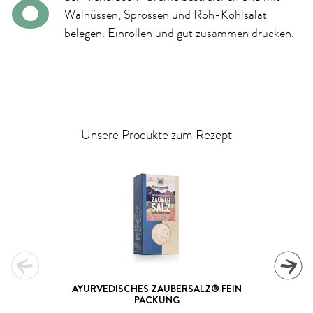
Walnüssen, Sprossen und Roh-Kohlsalat
belegen. Einrollen und gut zusammen drücken.
Unsere Produkte zum Rezept
AYURVEDISCHES ZAUBERSALZ® FEIN
PACKUNG