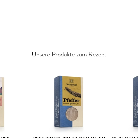
Unsere Produkte zum Rezept