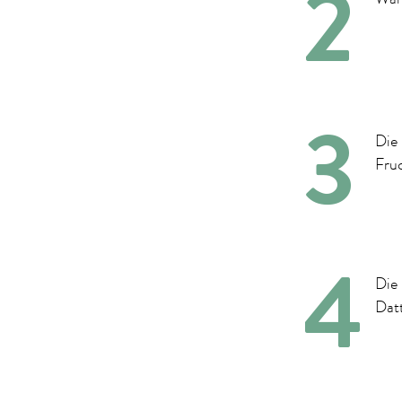
Die
Fruc
Die 
Dat