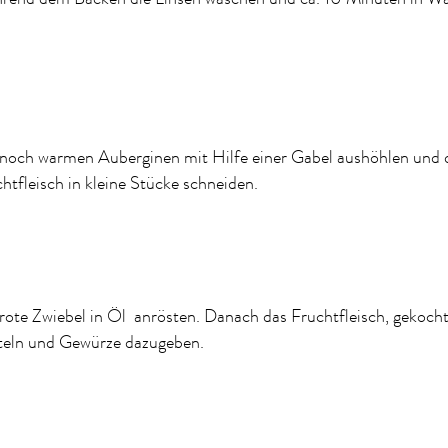
 noch warmen Auberginen mit Hilfe einer Gabel aushöhlen und 
htfleisch in kleine Stücke schneiden.
rote Zwiebel in Öl anrösten. Danach das Fruchtfleisch, gekocht
teln und Gewürze dazugeben.