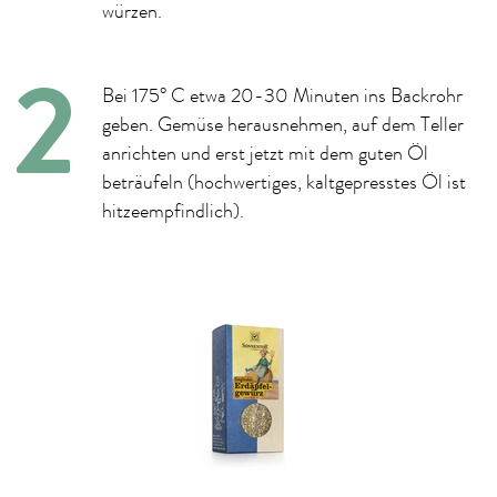
würzen.
Bei 175° C etwa 20-30 Minuten ins Backrohr
geben. Gemüse herausnehmen, auf dem Teller
anrichten und erst jetzt mit dem guten Öl
beträufeln (hochwertiges, kaltgepresstes Öl ist
hitzeempfindlich).