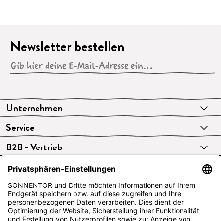
Newsletter bestellen
Unternehmen
Service
B2B - Vertrieb
VERTRAG WIDERRUFEN
Deutsch