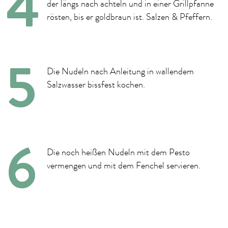
der längs nach achteln und in einer Grillpfanne
rösten, bis er goldbraun ist. Salzen & Pfeffern.
Die Nudeln nach Anleitung in wallendem
Salzwasser bissfest kochen.
Die noch heißen Nudeln mit dem Pesto
vermengen und mit dem Fenchel servieren.