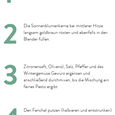
Die Sonnenblumenkerne bei mittlerer Hitze
langsam goldbraun rösten und ebenfalls in den
Blender füllen.
Zitronensaft, Olivenöl, Salz, Pfeffer und das
Wintergemüse Gewürz ergänzen und
anschließend durchmixen, bis die Mischung ein
feines Pesto ergibt
Den Fenchel putzen (halbieren und entstrunken)