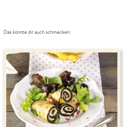
1
2
Das könnte dir auch schmecken: