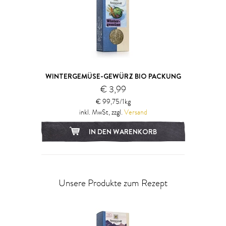
WINTERGEMÜSE-GEWÜRZ BIO PACKUNG
€ 3,99
€ 99,75/1kg
inkl. MwSt, zzgl.
Versand
IN DEN WARENKORB
Unsere Produkte zum Rezept