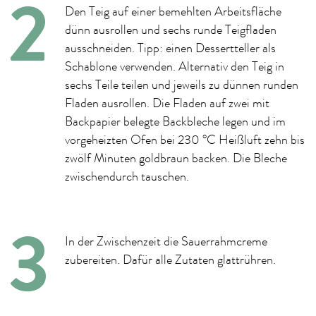
Den Teig auf einer bemehlten Arbeitsfläche
dünn ausrollen und sechs runde Teigfladen
ausschneiden. Tipp: einen Dessertteller als
Schablone verwenden. Alternativ den Teig in
sechs Teile teilen und jeweils zu dünnen runden
Fladen ausrollen. Die Fladen auf zwei mit
Backpapier belegte Backbleche legen und im
vorgeheizten Ofen bei 230 °C Heißluft zehn bis
zwölf Minuten goldbraun backen. Die Bleche
zwischendurch tauschen.
In der Zwischenzeit die Sauerrahmcreme
zubereiten. Dafür alle Zutaten glattrühren.