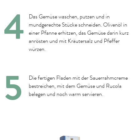
Das Gemüse waschen, putzen und in
mundgerechte Stücke schneiden. Olivenöl in
einer Pfanne erhitzen, das Gemüse darin kurz
anrösten und mit Kräutersalz und Pfeffer
würzen.
Die fertigen Fladen mit der Sauerrahmcreme
bestreichen, mit dem Gemüse und Rucola
belegen und noch warm servieren.