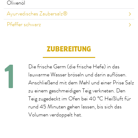
Olivenöl
Ayurvedisches Zaubersalz®
Pfeffer schwarz
ZUBEREITUNG
Die frische Germ (die frische Hefe) in das
lauwarme Wasser bröseln und darin auflösen.
Anschließend mit dem Mehl und einer Prise Salz
zu einem geschmeidigen Teig verkneten. Den
Teig zugedeckt im Ofen bei 40 °C Heißluft für
rund 45 Minuten gehen lassen, bis sich das
Volumen verdoppelt hat.