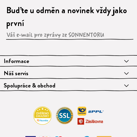
Buďte u odměn a novinek vždy jako
první
Informace
Náš servis
Spolupráce & obchod