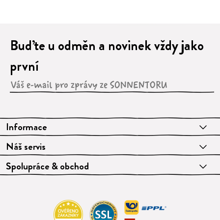
Buďte u odměn a novinek vždy jako
první
Informace
Náš servis
Spolupráce & obchod