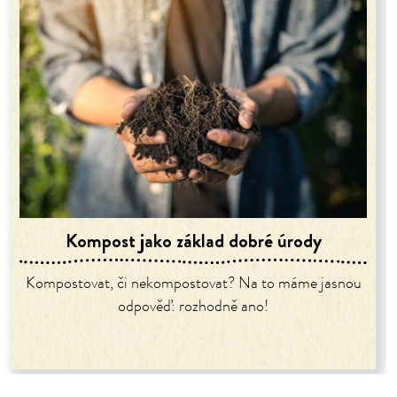
Kompost jako základ dobré úrody
Kompostovat, či nekompostovat? Na to máme jasnou
odpověď: rozhodně ano!