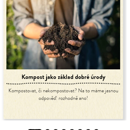
Kompost jako základ dobré úrody
Kompostovat, či nekompostovat? Na to máme jasnou
odpověď: rozhodně ano!