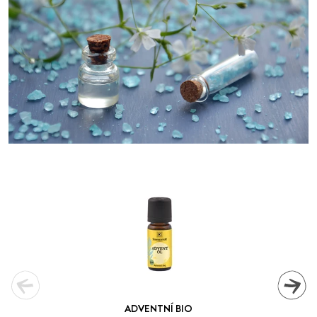
ADVENTNÍ BIO