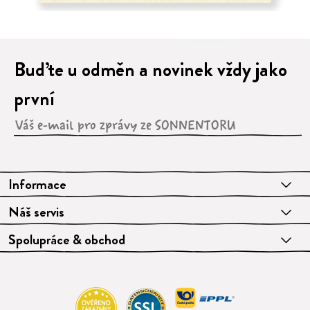
Buďte u odměn a novinek vždy jako
první
Informace
Náš servis
Spolupráce & obchod